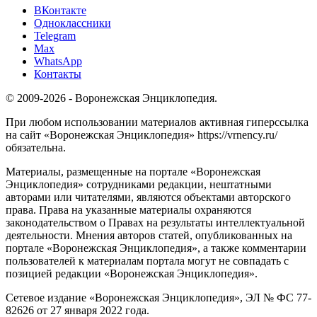
ВКонтакте
Одноклассники
Telegram
Max
WhatsApp
Контакты
© 2009-2026 - Воронежская Энциклопедия.
При любом использовании материалов активная гиперссылка
на сайт «Воронежская Энциклопедия» https://vrnency.ru/
обязательна.
Материалы, размещенные на портале «Воронежская
Энциклопедия» сотрудниками редакции, нештатными
авторами или читателями, являются объектами авторского
права. Права на указанные материалы охраняются
законодательством о Правах на результаты интеллектуальной
деятельности. Мнения авторов статей, опубликованных на
портале «Воронежская Энциклопедия», а также комментарии
пользователей к материалам портала могут не совпадать с
позицией редакции «Воронежская Энциклопедия».
Сетевое издание «Воронежская Энциклопедия», ЭЛ № ФС 77-
82626 от 27 января 2022 года.