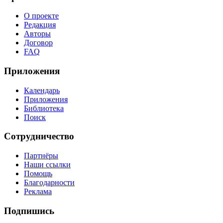
О проекте
Редакция
Авторы
Договор
FAQ
Приложения
Календарь
Приложения
Библиотека
Поиск
Сотрудничество
Партнёры
Наши ссылки
Помощь
Благодарности
Реклама
Подпишись