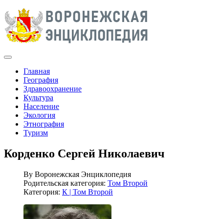
Главная
География
Здравоохранение
Культура
Население
Экология
Этнография
Туризм
Корденко Сергей Николаевич
By
Воронежская Энциклопедия
Родительская категория:
Том Второй
Категория:
К | Том Второй