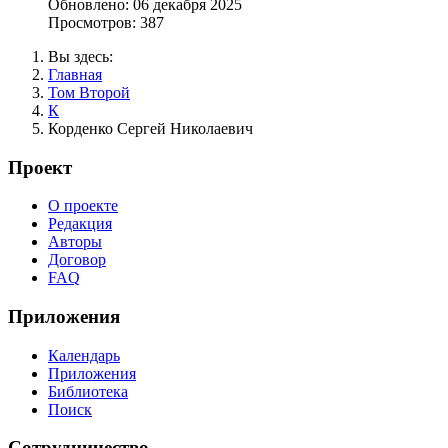
Обновлено: 06 декабря 2025
Просмотров: 387
Вы здесь:
Главная
Том Второй
К
Корденко Сергей Николаевич
Проект
О проекте
Редакция
Авторы
Договор
FAQ
Приложения
Календарь
Приложения
Библиотека
Поиск
Сотрудничество