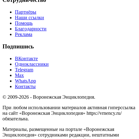
Партнёры
Наши ссылки
Помощь
Благодарности
Реклама
Подпишись
ВКонтакте
Одноклассники
Telegram
Max
WhatsApp
Контакты
© 2009-2026 - Воронежская Энциклопедия.
При любом использовании материалов активная гиперссылка
на сайт «Воронежская Энциклопедия» https://vrnency.ru/
обязательна.
Материалы, размещенные на портале «Воронежская
Энциклопедия» сотрудниками редакции, нештатными