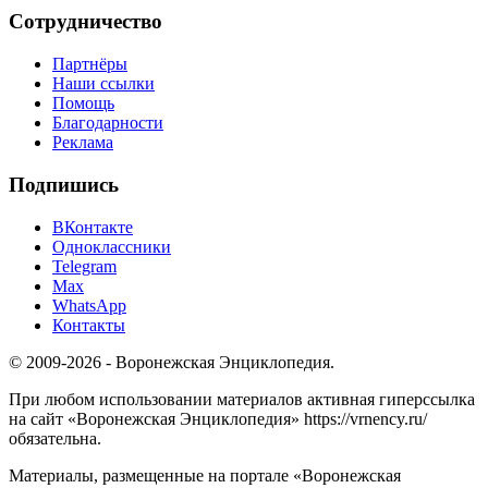
Сотрудничество
Партнёры
Наши ссылки
Помощь
Благодарности
Реклама
Подпишись
ВКонтакте
Одноклассники
Telegram
Max
WhatsApp
Контакты
© 2009-2026 - Воронежская Энциклопедия.
При любом использовании материалов активная гиперссылка
на сайт «Воронежская Энциклопедия» https://vrnency.ru/
обязательна.
Материалы, размещенные на портале «Воронежская