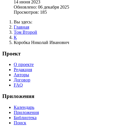
14 июня 2023
Обновлено: 06 декабря 2025
Просмотров: 185
Вы здесь:
Главная
Том Второй
К
Коробка Николай Иванович
Проект
О проекте
Редакция
Авторы
Договор
FAQ
Приложения
Календарь
Приложения
Библиотека
Поиск