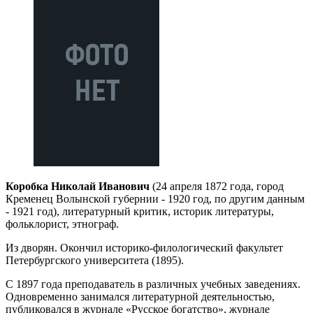
Коробка Николай Иванович
(24 апреля 1872 года, город
Кременец Волынской губернии - 1920 год, по другим данным
- 1921 год), литературный критик, историк литературы,
фольклорист, этнограф.
Из дворян. Окончил историко-филологический факультет
Петербургского университета (1895).
С 1897 года преподаватель в различных учебных заведениях.
Одновременно занимался литературной деятельностью,
публиковался в журнале «Русское богатство», журнале