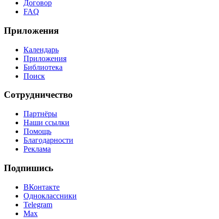
Договор
FAQ
Приложения
Календарь
Приложения
Библиотека
Поиск
Сотрудничество
Партнёры
Наши ссылки
Помощь
Благодарности
Реклама
Подпишись
ВКонтакте
Одноклассники
Telegram
Max