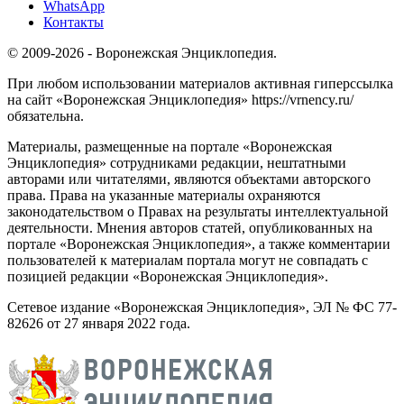
WhatsApp
Контакты
© 2009-2026 - Воронежская Энциклопедия.
При любом использовании материалов активная гиперссылка
на сайт «Воронежская Энциклопедия» https://vrnency.ru/
обязательна.
Материалы, размещенные на портале «Воронежская
Энциклопедия» сотрудниками редакции, нештатными
авторами или читателями, являются объектами авторского
права. Права на указанные материалы охраняются
законодательством о Правах на результаты интеллектуальной
деятельности. Мнения авторов статей, опубликованных на
портале «Воронежская Энциклопедия», а также комментарии
пользователей к материалам портала могут не совпадать с
позицией редакции «Воронежская Энциклопедия».
Сетевое издание «Воронежская Энциклопедия», ЭЛ № ФС 77-
82626 от 27 января 2022 года.