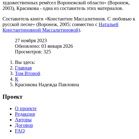
художественных ремёсел Воронежской области» (Воронеж,
2003), Красикова - одна из составитель этих материалов.
Составитель книги «Константин Массалитинов. С любовью к
русской песне» (Воронеж, 2005; совместно с
Натальей
Константиновной Массалитиновой
).
27 ноября 2023
Обновлено: 03 января 2026
Просмотров: 325
Вы здесь:
Главная
Том Второй
К
Красикова Надежда Павловна
Проект
О проекте
Редакция
Авторы
Договор
FAQ