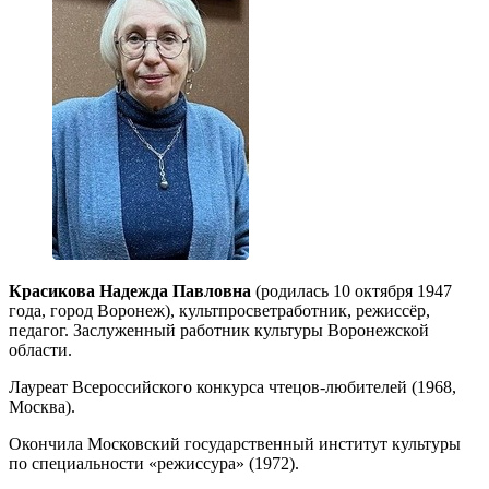
Красикова Надежда Павловна
(родилась 10 октября 1947
года, город Воронеж), культпросветработник, режиссёр,
педагог. Заслуженный работник культуры Воронежской
области.
Лауреат Всероссийского конкурса чтецов-любителей (1968,
Москва).
Окончила Московский государственный институт культуры
по специальности «режиссура» (1972).