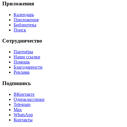
Приложения
Календарь
Приложения
Библиотека
Поиск
Сотрудничество
Партнёры
Наши ссылки
Помощь
Благодарности
Реклама
Подпишись
ВКонтакте
Одноклассники
Telegram
Max
WhatsApp
Контакты