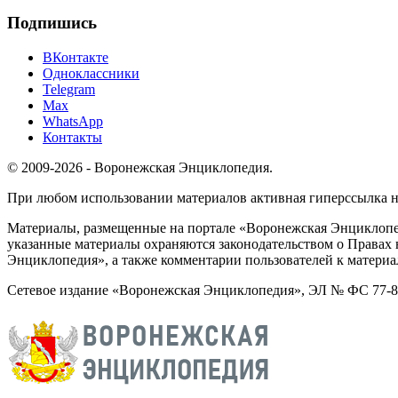
Подпишись
ВКонтакте
Одноклассники
Telegram
Max
WhatsApp
Контакты
© 2009-2026 - Воронежская Энциклопедия.
При любом использовании материалов активная гиперссылка на 
Материалы, размещенные на портале «Воронежская Энциклопед
указанные материалы охраняются законодательством о Правах 
Энциклопедия», а также комментарии пользователей к материа
Сетевое издание «Воронежская Энциклопедия», ЭЛ № ФС 77-826