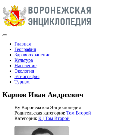
Главная
География
Здравоохранение
Культура
Население
Экология
Этнография
Туризм
Карпов Иван Андреевич
By
Воронежская Энциклопедия
Родительская категория:
Том Второй
Категория:
К | Том Второй