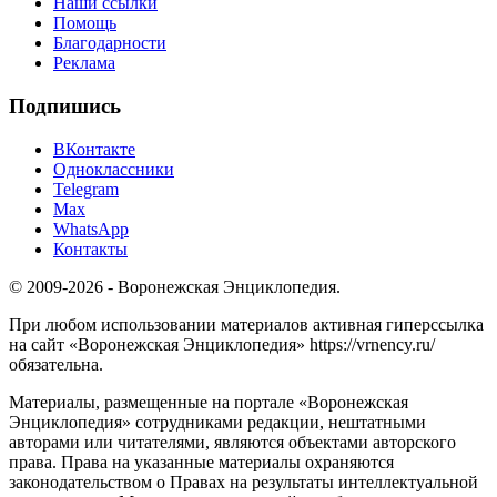
Наши ссылки
Помощь
Благодарности
Реклама
Подпишись
ВКонтакте
Одноклассники
Telegram
Max
WhatsApp
Контакты
© 2009-2026 - Воронежская Энциклопедия.
При любом использовании материалов активная гиперссылка
на сайт «Воронежская Энциклопедия» https://vrnency.ru/
обязательна.
Материалы, размещенные на портале «Воронежская
Энциклопедия» сотрудниками редакции, нештатными
авторами или читателями, являются объектами авторского
права. Права на указанные материалы охраняются
законодательством о Правах на результаты интеллектуальной