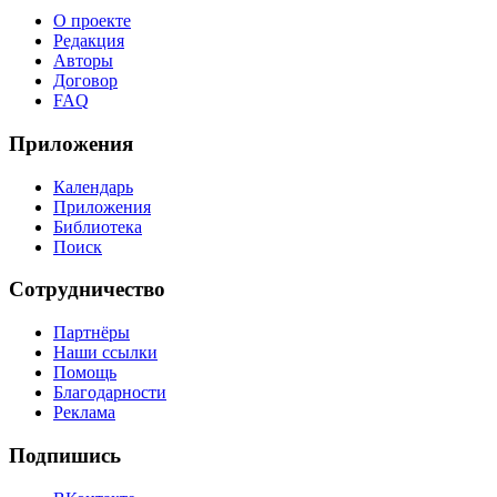
О проекте
Редакция
Авторы
Договор
FAQ
Приложения
Календарь
Приложения
Библиотека
Поиск
Сотрудничество
Партнёры
Наши ссылки
Помощь
Благодарности
Реклама
Подпишись