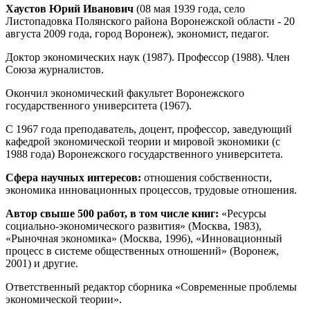
Хаустов Юрий Иванович
(08 мая 1939 года, село
Листопадовка Полянского района Воронежской области - 20
августа 2009 года, город Воронеж), экономист, педагог.
Доктор экономических наук (1987). Профессор (1988). Член
Союза журналистов.
Окончил экономический факультет Воронежского
государственного университета (1967).
С 1967 года преподаватель, доцент, профессор, заведующий
кафедрой экономической теории и мировой экономики (с
1988 года) Воронежского государственного университета.
Сфера научных интересов:
отношения собственности,
экономика инновационных процессов, трудовые отношения.
Автор свыше 500 работ, в том числе книг:
«Ресурсы
социально-экономического развития» (Москва, 1983),
«Рыночная экономика» (Москва, 1996), «Инновационный
процесс в системе общественных отношений» (Воронеж,
2001) и другие.
Ответственный редактор сборника «Современные проблемы
экономической теории».