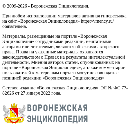
© 2009-2026 - Воронежская Энциклопедия.
При любом использовании материалов активная гиперссылка
на сайт «Воронежская Энциклопедия» https://vrnency.ru/
обязательна.
Материалы, размещенные на портале «Воронежская
Энциклопедия» сотрудниками редакции, нештатными
авторами или читателями, являются объектами авторского
права. Права на указанные материалы охраняются
законодательством о Правах на результаты интеллектуальной
деятельности. Мнения авторов статей, опубликованных на
портале «Воронежская Энциклопедия», а также комментарии
пользователей к материалам портала могут не совпадать с
позицией редакции «Воронежская Энциклопедия».
Сетевое издание «Воронежская Энциклопедия», ЭЛ № ФС 77-
82626 от 27 января 2022 года.