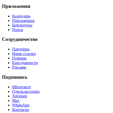
Приложения
Календарь
Приложения
Библиотека
Поиск
Сотрудничество
Партнёры
Наши ссылки
Помощь
Благодарности
Реклама
Подпишись
ВКонтакте
Одноклассники
Telegram
Max
WhatsApp
Контакты