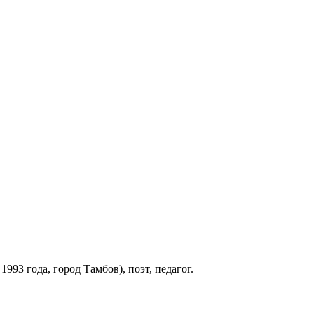
993 года, город Тамбов), поэт, педагог.