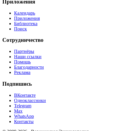
Приложения
Календарь
Приложения
Библиотека
Поиск
Сотрудничество
Партнёры
Наши ссылки
Помощь
Благодарности
Реклама
Подпишись
ВКонтакте
Одноклассники
Telegram
Max
WhatsApp
Контакты