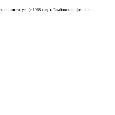
ого института (с 1968 года), Тамбовского филиала