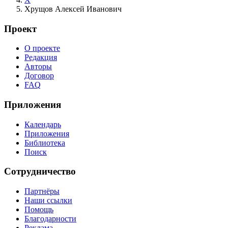
Хрущов Алексей Иванович
Проект
О проекте
Редакция
Авторы
Договор
FAQ
Приложения
Календарь
Приложения
Библиотека
Поиск
Сотрудничество
Партнёры
Наши ссылки
Помощь
Благодарности
Реклама