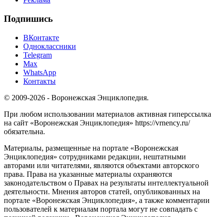
Подпишись
ВКонтакте
Одноклассники
Telegram
Max
WhatsApp
Контакты
© 2009-2026 - Воронежская Энциклопедия.
При любом использовании материалов активная гиперссылка
на сайт «Воронежская Энциклопедия» https://vrnency.ru/
обязательна.
Материалы, размещенные на портале «Воронежская
Энциклопедия» сотрудниками редакции, нештатными
авторами или читателями, являются объектами авторского
права. Права на указанные материалы охраняются
законодательством о Правах на результаты интеллектуальной
деятельности. Мнения авторов статей, опубликованных на
портале «Воронежская Энциклопедия», а также комментарии
пользователей к материалам портала могут не совпадать с