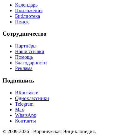
Календарь
Приложения
Библиотека
Поиск
Сотрудничество
Партнёры
Наши ссылки
Помощь
Благодарности
Реклама
Подпишись
ВКонтакте
Одноклассники
Telegram
Max
WhatsApp
Контакты
© 2009-2026 - Воронежская Энциклопедия.