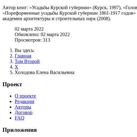
Автор книг: «Усадьбы Курской губернии» (Курск, 1997), «Головч
«Пореформенные усадьбы Курской губернии 1861-1917 годов» (
академии архитектуры и строительных наук (2008).
02 марта 2022
Обновлено: 02 марта 2022
Просмотров: 313
Вы здесь:
Главная
Том Второй
Х
Холодова Елена Васильевна
Проект
О проекте
Редакция
Авторы
Договор
FAQ
Приложения