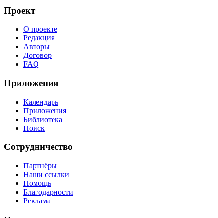
Проект
О проекте
Редакция
Авторы
Договор
FAQ
Приложения
Календарь
Приложения
Библиотека
Поиск
Сотрудничество
Партнёры
Наши ссылки
Помощь
Благодарности
Реклама