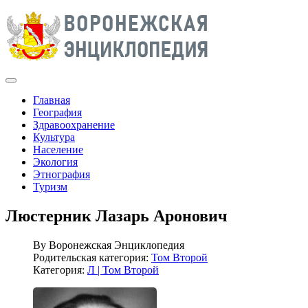
Главная
География
Здравоохранение
Культура
Население
Экология
Этнография
Туризм
Люстерник Лазарь Аронович
By
Воронежская Энциклопедия
Родительская категория:
Том Второй
Категория:
Л | Том Второй