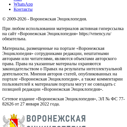
WhatsApp
Контакты
© 2009-2026 - Воронежская Энциклопедия.
При любом использовании материалов активная гиперссылка
на сайт «Воронежская Энциклопедия» https://vrnency.ru/
обязательна.
Материалы, размещенные на портале «Воронежская
Энциклопедия» сотрудниками редакции, нештатными
авторами или читателями, являются объектами авторского
права. Права на указанные материалы охраняются
законодательством о Правах на результаты интеллектуальной
деятельности. Мнения авторов статей, опубликованных на
портале «Воронежская Энциклопедия», а также комментарии
пользователей к материалам портала могут не совпадать с
позицией редакции «Воронежская Энциклопедия».
Сетевое издание «Воронежская Энциклопедия», ЭЛ № ФС 77-
82626 от 27 января 2022 года.