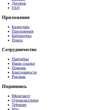
Договор
FAQ
Приложения
Календарь
Приложения
Библиотека
Поиск
Сотрудничество
Партнёры
Наши ссылки
Помощь
Благодарности
Реклама
Подпишись
ВКонтакте
Одноклассники
Telegram
Max