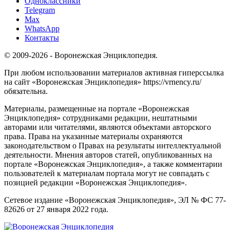
Одноклассники
Telegram
Max
WhatsApp
Контакты
© 2009-2026 - Воронежская Энциклопедия.
При любом использовании материалов активная гиперссылка
на сайт «Воронежская Энциклопедия» https://vrnency.ru/
обязательна.
Материалы, размещенные на портале «Воронежская
Энциклопедия» сотрудниками редакции, нештатными
авторами или читателями, являются объектами авторского
права. Права на указанные материалы охраняются
законодательством о Правах на результаты интеллектуальной
деятельности. Мнения авторов статей, опубликованных на
портале «Воронежская Энциклопедия», а также комментарии
пользователей к материалам портала могут не совпадать с
позицией редакции «Воронежская Энциклопедия».
Сетевое издание «Воронежская Энциклопедия», ЭЛ № ФС 77-
82626 от 27 января 2022 года.