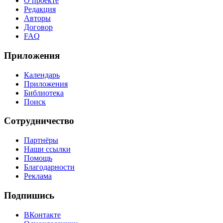
О проекте
Редакция
Авторы
Договор
FAQ
Приложения
Календарь
Приложения
Библиотека
Поиск
Сотрудничество
Партнёры
Наши ссылки
Помощь
Благодарности
Реклама
Подпишись
ВКонтакте