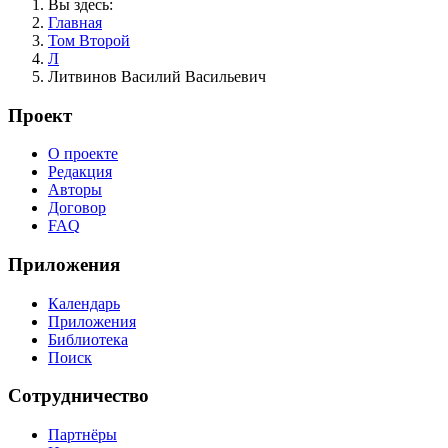
Вы здесь:
Главная
Том Второй
Л
Литвинов Василий Васильевич
Проект
О проекте
Редакция
Авторы
Договор
FAQ
Приложения
Календарь
Приложения
Библиотека
Поиск
Сотрудничество
Партнёры