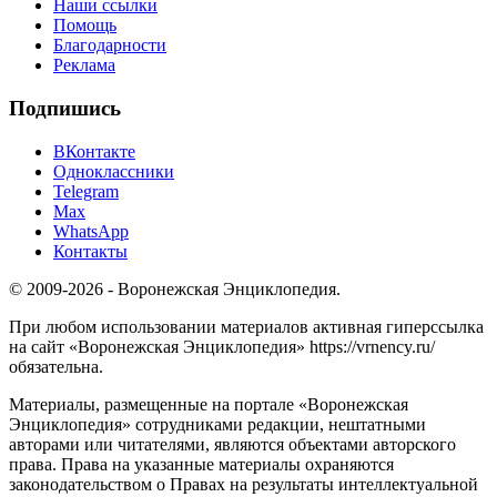
Наши ссылки
Помощь
Благодарности
Реклама
Подпишись
ВКонтакте
Одноклассники
Telegram
Max
WhatsApp
Контакты
© 2009-2026 - Воронежская Энциклопедия.
При любом использовании материалов активная гиперссылка
на сайт «Воронежская Энциклопедия» https://vrnency.ru/
обязательна.
Материалы, размещенные на портале «Воронежская
Энциклопедия» сотрудниками редакции, нештатными
авторами или читателями, являются объектами авторского
права. Права на указанные материалы охраняются
законодательством о Правах на результаты интеллектуальной