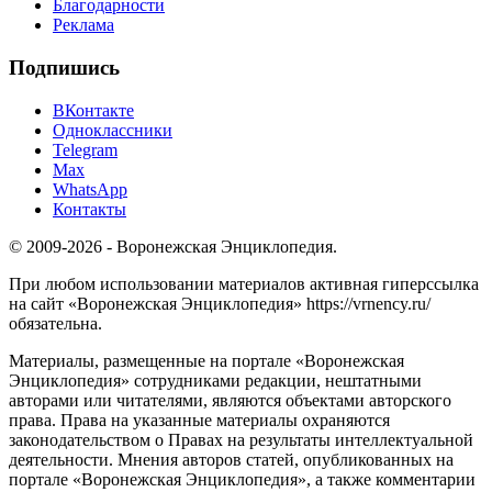
Благодарности
Реклама
Подпишись
ВКонтакте
Одноклассники
Telegram
Max
WhatsApp
Контакты
© 2009-2026 - Воронежская Энциклопедия.
При любом использовании материалов активная гиперссылка
на сайт «Воронежская Энциклопедия» https://vrnency.ru/
обязательна.
Материалы, размещенные на портале «Воронежская
Энциклопедия» сотрудниками редакции, нештатными
авторами или читателями, являются объектами авторского
права. Права на указанные материалы охраняются
законодательством о Правах на результаты интеллектуальной
деятельности. Мнения авторов статей, опубликованных на
портале «Воронежская Энциклопедия», а также комментарии