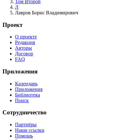
Том Второй
Л
Лавров Борис Владимирович
Проект
О проекте
Редакция
Авторы
Договор
FAQ
Приложения
Календарь
Приложения
Библиотека
Поиск
Сотрудничество
Партнёры
Наши ссылки
Помощь