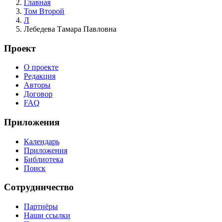
Главная
Том Второй
Л
Лебедева Тамара Павловна
Проект
О проекте
Редакция
Авторы
Договор
FAQ
Приложения
Календарь
Приложения
Библиотека
Поиск
Сотрудничество
Партнёры
Наши ссылки