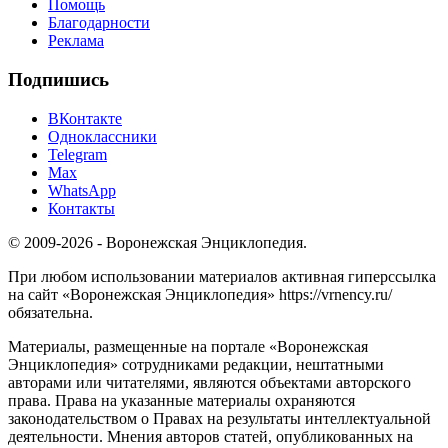
Помощь
Благодарности
Реклама
Подпишись
ВКонтакте
Одноклассники
Telegram
Max
WhatsApp
Контакты
© 2009-2026 - Воронежская Энциклопедия.
При любом использовании материалов активная гиперссылка
на сайт «Воронежская Энциклопедия» https://vrnency.ru/
обязательна.
Материалы, размещенные на портале «Воронежская
Энциклопедия» сотрудниками редакции, нештатными
авторами или читателями, являются объектами авторского
права. Права на указанные материалы охраняются
законодательством о Правах на результаты интеллектуальной
деятельности. Мнения авторов статей, опубликованных на