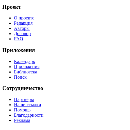
Проект
О проекте
Редакция
Авторы
Договор
FAQ
Приложения
Календарь
Приложения
Библиотека
Поиск
Сотрудничество
Партнёры
Наши ссылки
Помощь
Благодарности
Реклама