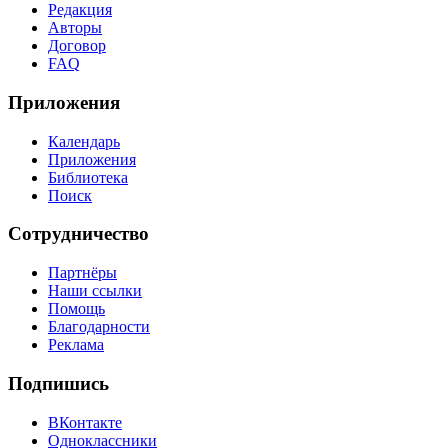
Редакция
Авторы
Договор
FAQ
Приложения
Календарь
Приложения
Библиотека
Поиск
Сотрудничество
Партнёры
Наши ссылки
Помощь
Благодарности
Реклама
Подпишись
ВКонтакте
Одноклассники