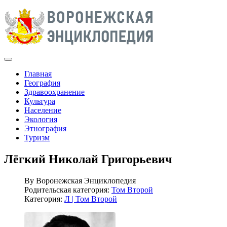
Главная
География
Здравоохранение
Культура
Население
Экология
Этнография
Туризм
Лёгкий Николай Григорьевич
By
Воронежская Энциклопедия
Родительская категория:
Том Второй
Категория:
Л | Том Второй