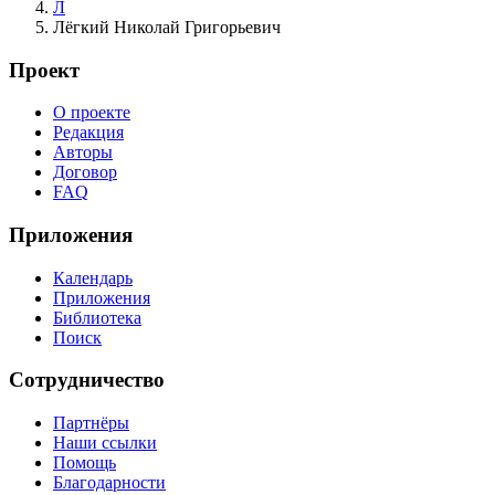
Л
Лёгкий Николай Григорьевич
Проект
О проекте
Редакция
Авторы
Договор
FAQ
Приложения
Календарь
Приложения
Библиотека
Поиск
Сотрудничество
Партнёры
Наши ссылки
Помощь
Благодарности