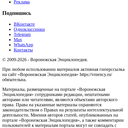
Реклама
Подпишись
ВКонтакте
Одноклассники
Telegram
Max
WhatsApp
Контакты
© 2009-2026 - Воронежская Энциклопедия.
При любом использовании материалов активная гиперссылка
на сайт «Воронежская Энциклопедия» https://vrnency.ru/
обязательна.
Материалы, размещенные на портале «Воронежская
Энциклопедия» сотрудниками редакции, нештатными
авторами или читателями, являются объектами авторского
права. Права на указанные материалы охраняются
законодательством о Правах на результаты интеллектуальной
деятельности. Мнения авторов статей, опубликованных на
портале «Воронежская Энциклопедия», а также комментарии
пользователей к материалам портала могут не совпадать с