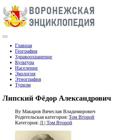
Главная
География
Здравоохранение
Культура
Население
Экология
Этнография
Туризм
Липский Фёдор Александрович
By
Макаров Вячеслав Владимирович
Родительская категория:
Том Второй
Категория:
Л | Том Второй