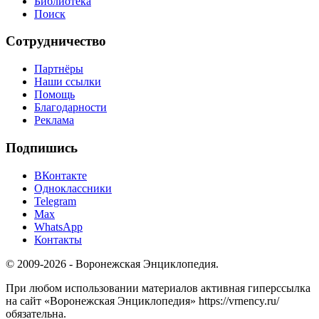
Библиотека
Поиск
Сотрудничество
Партнёры
Наши ссылки
Помощь
Благодарности
Реклама
Подпишись
ВКонтакте
Одноклассники
Telegram
Max
WhatsApp
Контакты
© 2009-2026 - Воронежская Энциклопедия.
При любом использовании материалов активная гиперссылка
на сайт «Воронежская Энциклопедия» https://vrnency.ru/
обязательна.