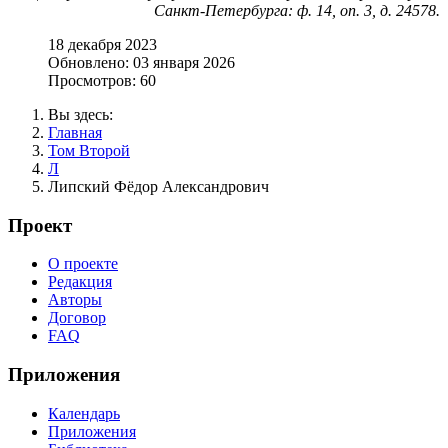
Санкт-Петербурга: ф. 14, оп. 3, д. 24578.
18 декабря 2023
Обновлено: 03 января 2026
Просмотров: 60
Вы здесь:
Главная
Том Второй
Л
Липский Фёдор Александрович
Проект
О проекте
Редакция
Авторы
Договор
FAQ
Приложения
Календарь
Приложения