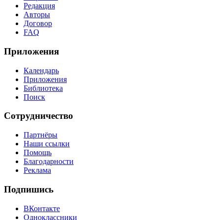
Редакция
Авторы
Договор
FAQ
Приложения
Календарь
Приложения
Библиотека
Поиск
Сотрудничество
Партнёры
Наши ссылки
Помощь
Благодарности
Реклама
Подпишись
ВКонтакте
Одноклассники