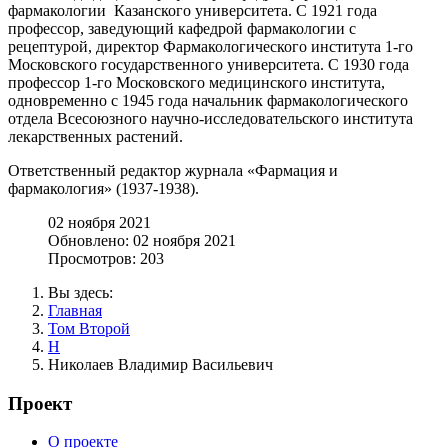
фармакологии Казанского университета. С 1921 года
профессор, заведующий кафедрой фармакологии с
рецептурой, директор Фармакологического института 1-го
Московского государственного университета. С 1930 года
профессор 1-го Московского медицинского института,
одновременно с 1945 года начальник фармакологического
отдела Всесоюзного научно-исследовательского института
лекарственных растений.
Ответственный редактор журнала «Фармация и
фармакология» (1937-1938).
02 ноября 2021
Обновлено: 02 ноября 2021
Просмотров: 203
Вы здесь:
Главная
Том Второй
Н
Николаев Владимир Васильевич
Проект
О проекте