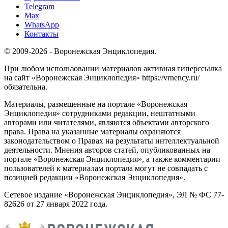
Telegram
Max
WhatsApp
Контакты
© 2009-2026 - Воронежская Энциклопедия.
При любом использовании материалов активная гиперссылка
на сайт «Воронежская Энциклопедия» https://vrnency.ru/
обязательна.
Материалы, размещенные на портале «Воронежская
Энциклопедия» сотрудниками редакции, нештатными
авторами или читателями, являются объектами авторского
права. Права на указанные материалы охраняются
законодательством о Правах на результаты интеллектуальной
деятельности. Мнения авторов статей, опубликованных на
портале «Воронежская Энциклопедия», а также комментарии
пользователей к материалам портала могут не совпадать с
позицией редакции «Воронежская Энциклопедия».
Сетевое издание «Воронежская Энциклопедия», ЭЛ № ФС 77-
82626 от 27 января 2022 года.