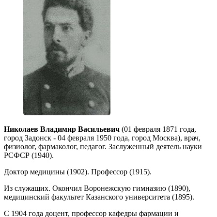
Николаев Владимир Васильевич
(01 февраля 1871 года,
город Задонск - 04 февраля 1950 года, город Москва), врач,
физиолог, фармаколог, педагог. Заслуженный деятель науки
РСФСР (1940).
Доктор медицины (1902). Профессор (1915).
Из служащих. Окончил Воронежскую гимназию (1890),
медицинский факультет Казанского университета (1895).
С 1904 года доцент, профессор кафедры фармации и