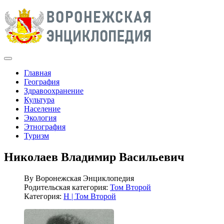
Главная
География
Здравоохранение
Культура
Население
Экология
Этнография
Туризм
Николаев Владимир Васильевич
By
Воронежская Энциклопедия
Родительская категория:
Том Второй
Категория:
Н | Том Второй