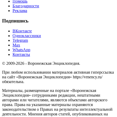
Помощь
Благодарности
Реклама
Подпишись
ВКонтакте
Одноклассники
Telegram
Max
WhatsApp
Контакты
© 2009-2026 - Воронежская Энциклопедия.
При любом использовании материалов активная гиперссылка
на сайт «Воронежская Энциклопедия» https://vrnency.ru/
обязательна.
Материалы, размещенные на портале «Воронежская
Энциклопедия» сотрудниками редакции, нештатными
авторами или читателями, являются объектами авторского
права. Права на указанные материалы охраняются
законодательством о Правах на результаты интеллектуальной
деятельности. Мнения авторов статей, опубликованных на