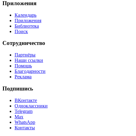
Приложения
Календарь
Приложения
Библиотека
Поиск
Сотрудничество
Партнёры
Наши ссылки
Помощь
Благодарности
Реклама
Подпишись
ВКонтакте
Одноклассники
Telegram
Max
WhatsApp
Контакты