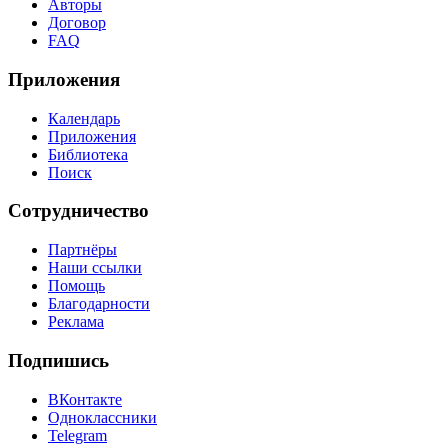
Авторы
Договор
FAQ
Приложения
Календарь
Приложения
Библиотека
Поиск
Сотрудничество
Партнёры
Наши ссылки
Помощь
Благодарности
Реклама
Подпишись
ВКонтакте
Одноклассники
Telegram