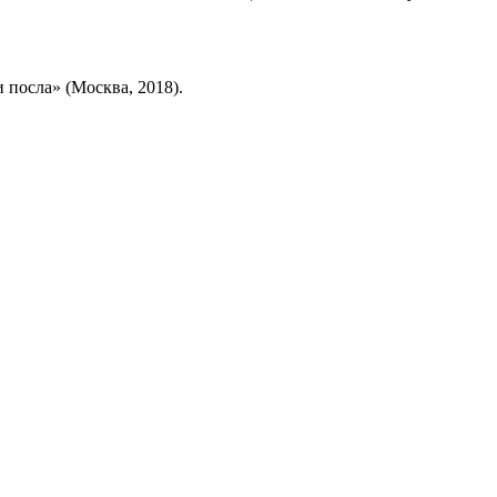
 посла» (Москва, 2018).