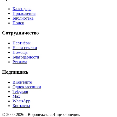
Календарь
Приложения
Библиотека
Поиск
Сотрудничество
Партнёры
Наши ссылки
Помощь
Благодарности
Реклама
Подпишись
ВКонтакте
Одноклассники
Telegram
Max
WhatsApp
Контакты
© 2009-2026 - Воронежская Энциклопедия.