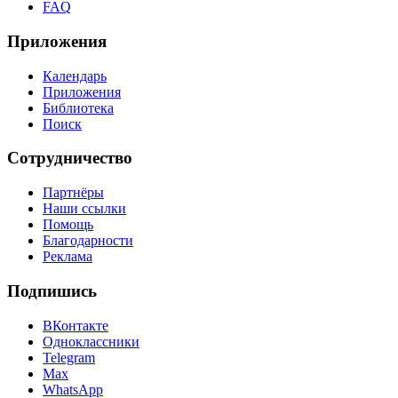
FAQ
Приложения
Календарь
Приложения
Библиотека
Поиск
Сотрудничество
Партнёры
Наши ссылки
Помощь
Благодарности
Реклама
Подпишись
ВКонтакте
Одноклассники
Telegram
Max
WhatsApp