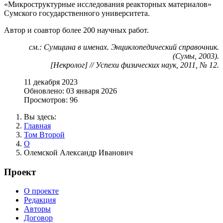
«Микроструктурные исследования реакторных материалов»
Сумского государственного университета.
Автор и соавтор более 200 научных работ.
см.: Сумщина в именах. Энциклопедический справочник.
(Сумы, 2003).
[Некролог] // Успехи физических наук, 2011, № 12.
11 декабря 2023
Обновлено: 03 января 2026
Просмотров: 96
Вы здесь:
Главная
Том Второй
О
Олемской Александр Иванович
Проект
О проекте
Редакция
Авторы
Договор