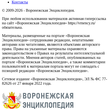
Контакты
© 2009-2026 - Воронежская Энциклопедия.
При любом использовании материалов активная гиперссылка
на сайт «Воронежская Энциклопедия» https://vrnency.ru/
обязательна.
Материалы, размещенные на портале «Воронежская
Энциклопедия» сотрудниками редакции, нештатными
авторами или читателями, являются объектами авторского
права. Права на указанные материалы охраняются
законодательством о Правах на результаты интеллектуальной
деятельности. Мнения авторов статей, опубликованных на
портале «Воронежская Энциклопедия», а также комментарии
пользователей к материалам портала могут не совпадать с
позицией редакции «Воронежская Энциклопедия».
Сетевое издание «Воронежская Энциклопедия», ЭЛ № ФС 77-
82626 от 27 января 2022 года.