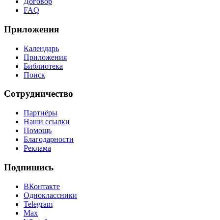
Договор
FAQ
Приложения
Календарь
Приложения
Библиотека
Поиск
Сотрудничество
Партнёры
Наши ссылки
Помощь
Благодарности
Реклама
Подпишись
ВКонтакте
Одноклассники
Telegram
Max