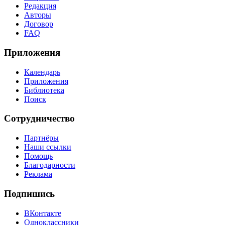
Редакция
Авторы
Договор
FAQ
Приложения
Календарь
Приложения
Библиотека
Поиск
Сотрудничество
Партнёры
Наши ссылки
Помощь
Благодарности
Реклама
Подпишись
ВКонтакте
Одноклассники