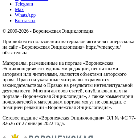
Telegram
Max
WhatsApp
Контакты
© 2009-2026 - Воронежская Энциклопедия.
При любом использовании материалов активная гиперссылка
на сайт «Воронежская Энциклопедия» https://vrnency.ru/
обязательна.
Материалы, размещенные на портале «Воронежская
Энциклопедия» сотрудниками редакции, нештатными
авторами или читателями, являются объектами авторского
права. Права на указанные материалы охраняются
законодательством о Правах на результаты интеллектуальной
деятельности. Мнения авторов статей, опубликованных на
портале «Воронежская Энциклопедия», а также комментарии
пользователей к материалам портала могут не совпадать с
позицией редакции «Воронежская Энциклопедия».
Сетевое издание «Воронежская Энциклопедия», ЭЛ № ФС 77-
82626 от 27 января 2022 года.