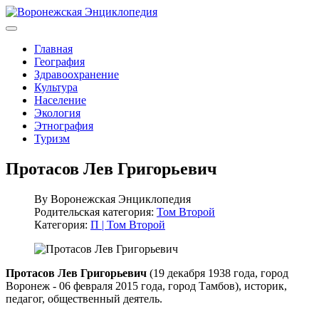
Главная
География
Здравоохранение
Культура
Население
Экология
Этнография
Туризм
Протасов Лев Григорьевич
By
Воронежская Энциклопедия
Родительская категория:
Том Второй
Категория:
П | Том Второй
Протасов Лев Григорьевич
(19 декабря 1938 года, город
Воронеж - 06 февраля 2015 года, город Тамбов), историк,
педагог, общественный деятель.