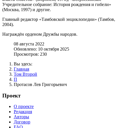
Учредительное собрание: История рождения и гибели»
(Москва, 1997) и другие.
Главный редактор «Тамбовской энциклопедии» (Тамбов,
2004).
Награждён орденом Дружбы народов.
08 августа 2022
Обновлено: 10 октября 2025
Просмотров: 230
Вы здесь:
Главная
Том Второй
П
Протасов Лев Григорьевич
Проект
О проекте
Редакция
Авторы
Договор
FAQ