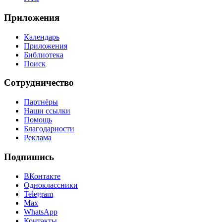
Приложения
Календарь
Приложения
Библиотека
Поиск
Сотрудничество
Партнёры
Наши ссылки
Помощь
Благодарности
Реклама
Подпишись
ВКонтакте
Одноклассники
Telegram
Max
WhatsApp
Контакты