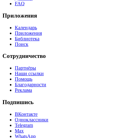
FAQ
Приложения
Календарь
Приложения
Библиотека
Поиск
Сотрудничество
Партнёры
Наши ссылки
Помощь
Благодарности
Реклама
Подпишись
ВКонтакте
Одноклассники
Telegram
Max
WhatsApp