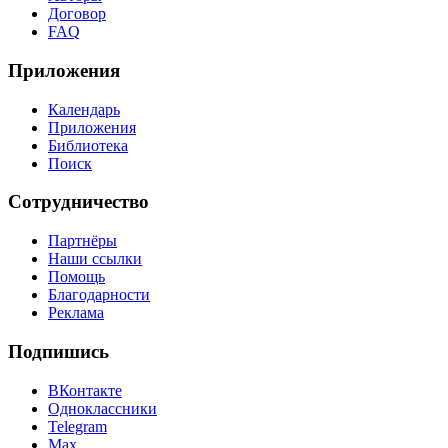
Договор
FAQ
Приложения
Календарь
Приложения
Библиотека
Поиск
Сотрудничество
Партнёры
Наши ссылки
Помощь
Благодарности
Реклама
Подпишись
ВКонтакте
Одноклассники
Telegram
Max