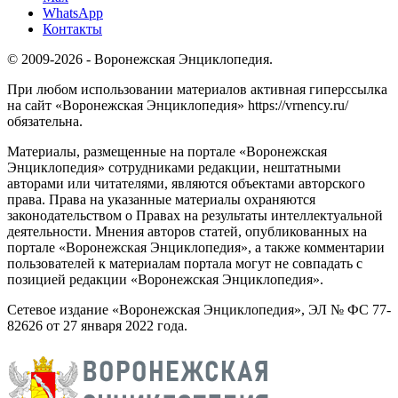
WhatsApp
Контакты
© 2009-2026 - Воронежская Энциклопедия.
При любом использовании материалов активная гиперссылка
на сайт «Воронежская Энциклопедия» https://vrnency.ru/
обязательна.
Материалы, размещенные на портале «Воронежская
Энциклопедия» сотрудниками редакции, нештатными
авторами или читателями, являются объектами авторского
права. Права на указанные материалы охраняются
законодательством о Правах на результаты интеллектуальной
деятельности. Мнения авторов статей, опубликованных на
портале «Воронежская Энциклопедия», а также комментарии
пользователей к материалам портала могут не совпадать с
позицией редакции «Воронежская Энциклопедия».
Сетевое издание «Воронежская Энциклопедия», ЭЛ № ФС 77-
82626 от 27 января 2022 года.