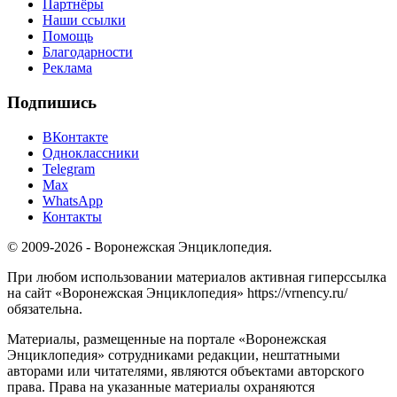
Партнёры
Наши ссылки
Помощь
Благодарности
Реклама
Подпишись
ВКонтакте
Одноклассники
Telegram
Max
WhatsApp
Контакты
© 2009-2026 - Воронежская Энциклопедия.
При любом использовании материалов активная гиперссылка
на сайт «Воронежская Энциклопедия» https://vrnency.ru/
обязательна.
Материалы, размещенные на портале «Воронежская
Энциклопедия» сотрудниками редакции, нештатными
авторами или читателями, являются объектами авторского
права. Права на указанные материалы охраняются