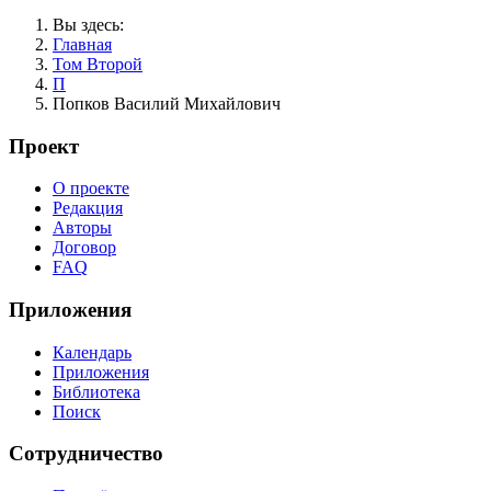
Вы здесь:
Главная
Том Второй
П
Попков Василий Михайлович
Проект
О проекте
Редакция
Авторы
Договор
FAQ
Приложения
Календарь
Приложения
Библиотека
Поиск
Сотрудничество