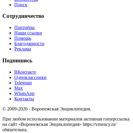
Поиск
Сотрудничество
Партнёры
Наши ссылки
Помощь
Благодарности
Реклама
Подпишись
ВКонтакте
Одноклассники
Telegram
Max
WhatsApp
Контакты
© 2009-2026 - Воронежская Энциклопедия.
При любом использовании материалов активная гиперссылка
на сайт «Воронежская Энциклопедия» https://vrnency.ru/
обязательна.