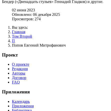
Бендер («Двенадцать стульев» Геннадий Гладков) и другие.
02 июня 2023
Обновлено: 06 декабря 2025
Просмотров: 274
Вы здесь:
Главная
Том Второй
П
Попов Евгений Митрофанович
Проект
О проекте
Редакция
Авторы
Договор
FAQ
Приложения
Календарь
Приложения
Библиотека