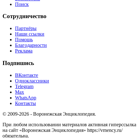
Поиск
Сотрудничество
Партнёры
Наши ссылки
Помощь
Благодарности
Реклама
Подпишись
ВКонтакте
Одноклассники
Telegram
Max
WhatsApp
Контакты
© 2009-2026 - Воронежская Энциклопедия.
При любом использовании материалов активная гиперссылка
на сайт «Воронежская Энциклопедия» https://vrnency.ru/
обязательна.