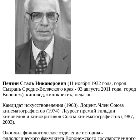
Пензин Сталь Никанорович
(11 ноября 1932 года, город
Сызрань Средне-Волжского края - 03 августа 2011 года, город
Воронеж), киновед, кинокритик, педагог.
Кандидат искусствоведения (1968). Доцент. Член Союза
кинематографистов (1974). Лауреат премий гильдии
киноведов и кинокритиков Союза кинематографистов (1987,
2003).
Окончил филологическое отделение историко-
филологического факультета Воронежского государственного