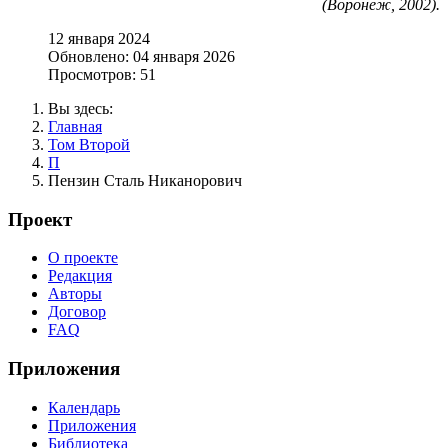
(Воронеж, 2002).
12 января 2024
Обновлено: 04 января 2026
Просмотров: 51
Вы здесь:
Главная
Том Второй
П
Пензин Сталь Никанорович
Проект
О проекте
Редакция
Авторы
Договор
FAQ
Приложения
Календарь
Приложения
Библиотека