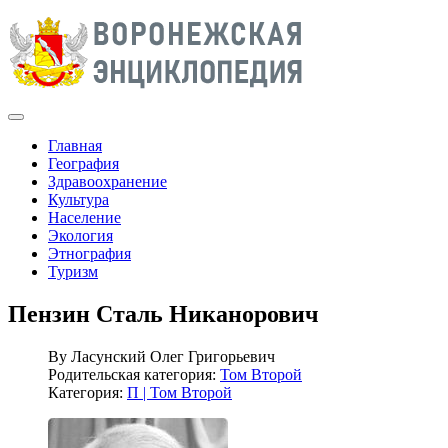
Главная
География
Здравоохранение
Культура
Население
Экология
Этнография
Туризм
Пензин Сталь Никанорович
By
Ласунский Олег Григорьевич
Родительская категория:
Том Второй
Категория:
П | Том Второй