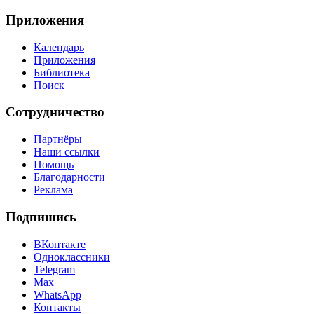
Приложения
Календарь
Приложения
Библиотека
Поиск
Сотрудничество
Партнёры
Наши ссылки
Помощь
Благодарности
Реклама
Подпишись
ВКонтакте
Одноклассники
Telegram
Max
WhatsApp
Контакты