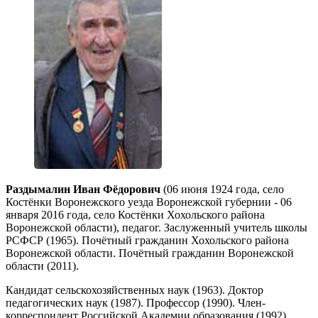
Раздымалин Иван Фёдорович
(06 июня 1924 года, село
Костёнки Воронежского уезда Воронежской губернии - 06
января 2016 года, село Костёнки Хохольского района
Воронежской области), педагог. Заслуженный учитель школы
РСФСР (1965). Почётный гражданин Хохольского района
Воронежской области. Почётный гражданин Воронежской
области (2011).
Кандидат сельскохозяйственных наук (1963). Доктор
педагогических наук (1987). Профессор (1990). Член-
корреспондент Российской Академии образования (1992).