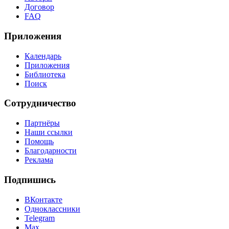
Договор
FAQ
Приложения
Календарь
Приложения
Библиотека
Поиск
Сотрудничество
Партнёры
Наши ссылки
Помощь
Благодарности
Реклама
Подпишись
ВКонтакте
Одноклассники
Telegram
Max