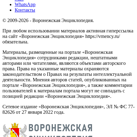
WhatsApp
Контакты
© 2009-2026 - Воронежская Энциклопедия.
При любом использовании материалов активная гиперссылка
на сайт «Воронежская Энциклопедия» https://vrnency.ru/
обязательна.
Материалы, размещенные на портале «Воронежская
Энциклопедия» сотрудниками редакции, нештатными
авторами или читателями, являются объектами авторского
права. Права на указанные материалы охраняются
законодательством о Правах на результаты интеллектуальной
деятельности. Мнения авторов статей, опубликованных на
портале «Воронежская Энциклопедия», а также комментарии
пользователей к материалам портала могут не совпадать с
позицией редакции «Воронежская Энциклопедия».
Сетевое издание «Воронежская Энциклопедия», ЭЛ № ФС 77-
82626 от 27 января 2022 года.