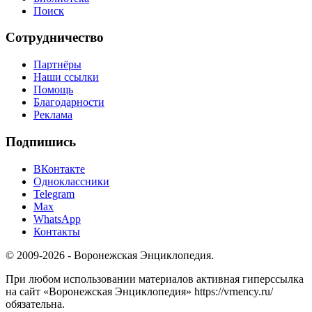
Поиск
Сотрудничество
Партнёры
Наши ссылки
Помощь
Благодарности
Реклама
Подпишись
ВКонтакте
Одноклассники
Telegram
Max
WhatsApp
Контакты
© 2009-2026 - Воронежская Энциклопедия.
При любом использовании материалов активная гиперссылка
на сайт «Воронежская Энциклопедия» https://vrnency.ru/
обязательна.