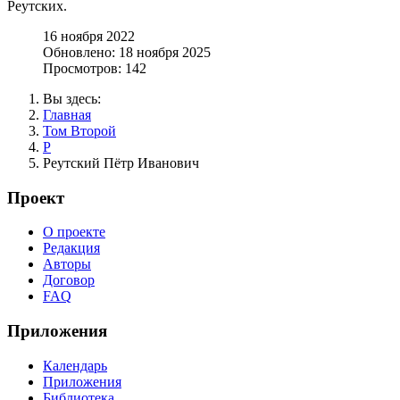
Реутских.
16 ноября 2022
Обновлено: 18 ноября 2025
Просмотров: 142
Вы здесь:
Главная
Том Второй
Р
Реутский Пётр Иванович
Проект
О проекте
Редакция
Авторы
Договор
FAQ
Приложения
Календарь
Приложения
Библиотека