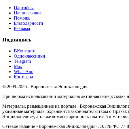
Партнёры
Наши ссылки
Помощь
Благодарности
Реклама
Подпишись
ВКонтакте
Одноклассники
Telegram
Max
WhatsApp
Контакты
© 2009-2026 - Воронежская Энциклопедия.
При любом использовании материалов активная гиперссылка на 
Материалы, размещенные на портале «Воронежская Энциклопед
указанные материалы охраняются законодательством о Правах 
Энциклопедия», а также комментарии пользователей к материа
Сетевое издание «Воронежская Энциклопедия», ЭЛ № ФС 77-826