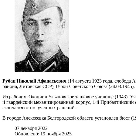
Рубан Николай Афанасьевич
(14 августа 1923 года, слобода
района, Литовская ССР), Герой Советского Союза (24.03.1945).
Из рабочих. Окончил Ульяновское танковое училище (1943). Уч
й гвардейский механизированный корпус, 1-й Прибалтийский ф
скончался от полученных ранений.
В городе Алексеевка Белгородской области установлен бюст (1
07 декабря 2022
Обновлено: 19 ноября 2025