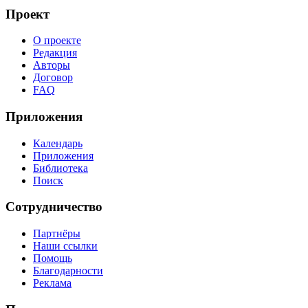
Проект
О проекте
Редакция
Авторы
Договор
FAQ
Приложения
Календарь
Приложения
Библиотека
Поиск
Сотрудничество
Партнёры
Наши ссылки
Помощь
Благодарности
Реклама