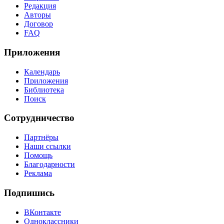
Редакция
Авторы
Договор
FAQ
Приложения
Календарь
Приложения
Библиотека
Поиск
Сотрудничество
Партнёры
Наши ссылки
Помощь
Благодарности
Реклама
Подпишись
ВКонтакте
Одноклассники