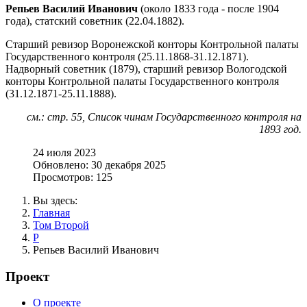
Репьев Василий Иванович
(около 1833 года - после 1904
года), статский советник (22.04.1882).
Старший ревизор Воронежской конторы Контрольной палаты
Государственного контроля (25.11.1868-31.12.1871).
Надворный советник (1879), старший ревизор Вологодской
конторы Контрольной палаты Государственного контроля
(31.12.1871-25.11.1888).
см.: стр. 55, Список чинам Государственного контроля на
1893 год.
24 июля 2023
Обновлено: 30 декабря 2025
Просмотров: 125
Вы здесь:
Главная
Том Второй
Р
Репьев Василий Иванович
Проект
О проекте