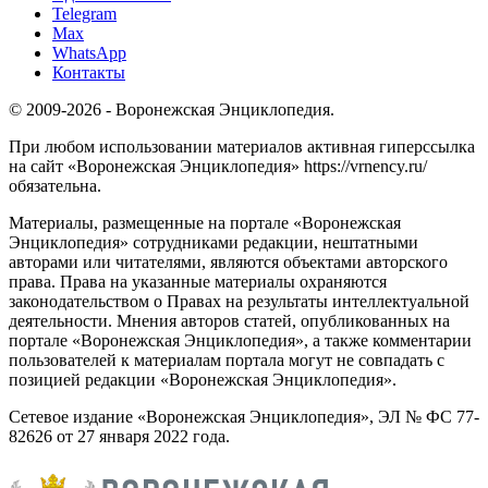
Telegram
Max
WhatsApp
Контакты
© 2009-2026 - Воронежская Энциклопедия.
При любом использовании материалов активная гиперссылка
на сайт «Воронежская Энциклопедия» https://vrnency.ru/
обязательна.
Материалы, размещенные на портале «Воронежская
Энциклопедия» сотрудниками редакции, нештатными
авторами или читателями, являются объектами авторского
права. Права на указанные материалы охраняются
законодательством о Правах на результаты интеллектуальной
деятельности. Мнения авторов статей, опубликованных на
портале «Воронежская Энциклопедия», а также комментарии
пользователей к материалам портала могут не совпадать с
позицией редакции «Воронежская Энциклопедия».
Сетевое издание «Воронежская Энциклопедия», ЭЛ № ФС 77-
82626 от 27 января 2022 года.