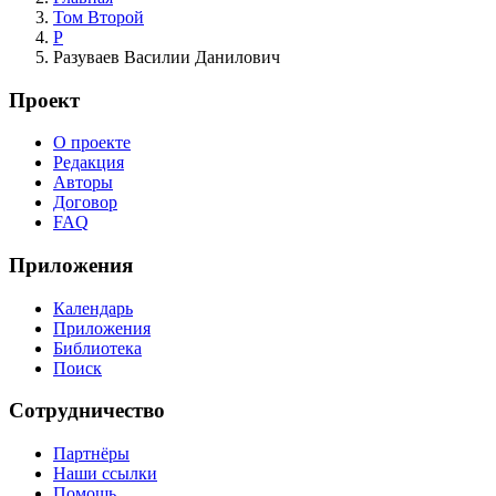
Том Второй
Р
Разуваев Василии Данилович
Проект
О проекте
Редакция
Авторы
Договор
FAQ
Приложения
Календарь
Приложения
Библиотека
Поиск
Сотрудничество
Партнёры
Наши ссылки
Помощь