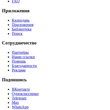
FAQ
Приложения
Календарь
Приложения
Библиотека
Поиск
Сотрудничество
Партнёры
Наши ссылки
Помощь
Благодарности
Реклама
Подпишись
ВКонтакте
Одноклассники
Telegram
Max
WhatsApp