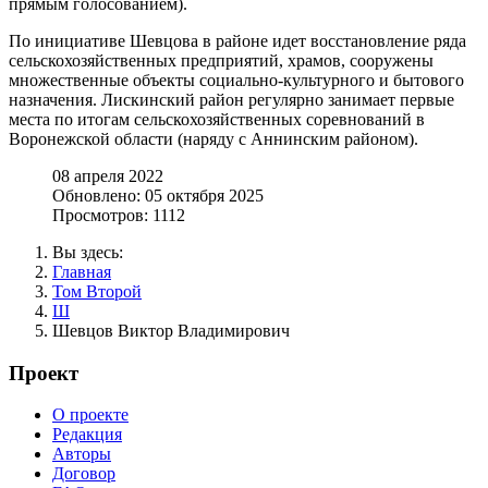
прямым голосованием).
По инициативе Шевцова в районе идет восстановление ряда
сельскохозяйственных предприятий, храмов, сооружены
множественные объекты социально-культурного и бытового
назначения. Лискинский район регулярно занимает первые
места по итогам сельскохозяйственных соревнований в
Воронежской области (наряду с Аннинским районом).
08 апреля 2022
Обновлено: 05 октября 2025
Просмотров: 1112
Вы здесь:
Главная
Том Второй
Ш
Шевцов Виктор Владимирович
Проект
О проекте
Редакция
Авторы
Договор