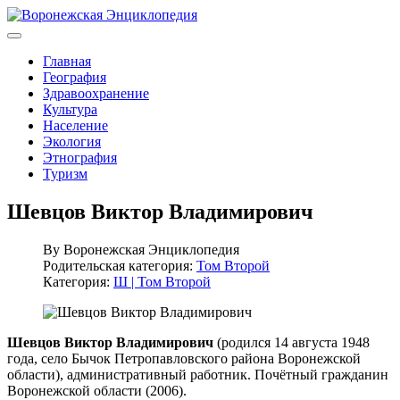
Главная
География
Здравоохранение
Культура
Население
Экология
Этнография
Туризм
Шевцов Виктор Владимирович
By
Воронежская Энциклопедия
Родительская категория:
Том Второй
Категория:
Ш | Том Второй
Шевцов Виктор Владимирович
(родился 14 августа 1948
года, село Бычок Петропавловского района Воронежской
области), административный работник. Почётный гражданин
Воронежской области (2006).