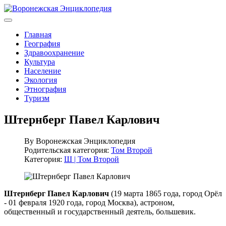
Главная
География
Здравоохранение
Культура
Население
Экология
Этнография
Туризм
Штернберг Павел Карлович
By
Воронежская Энциклопедия
Родительская категория:
Том Второй
Категория:
Ш | Том Второй
Штернберг Павел Карлович
(19 марта 1865 года, город Орёл
- 01 февраля 1920 года, город Москва), астроном,
общественный и государственный деятель, большевик.