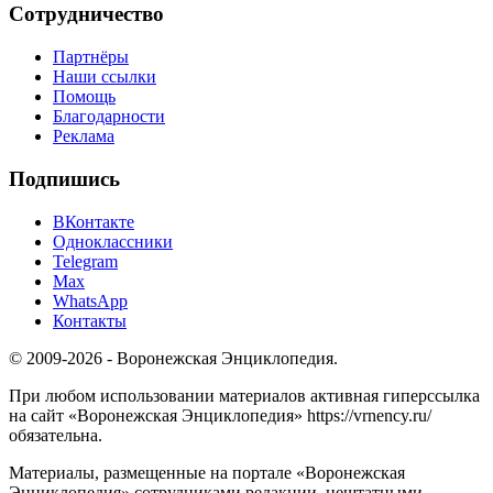
Сотрудничество
Партнёры
Наши ссылки
Помощь
Благодарности
Реклама
Подпишись
ВКонтакте
Одноклассники
Telegram
Max
WhatsApp
Контакты
© 2009-2026 - Воронежская Энциклопедия.
При любом использовании материалов активная гиперссылка
на сайт «Воронежская Энциклопедия» https://vrnency.ru/
обязательна.
Материалы, размещенные на портале «Воронежская
Энциклопедия» сотрудниками редакции, нештатными