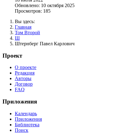
Обновлено: 10 октября 2025
Просмотров: 185
Вы здесь:
Главная
Том Второй
Ш
Штернберг Павел Карлович
Проект
О проекте
Редакция
Авторы
Договор
FAQ
Приложения
Календарь
Приложения
Библиотека
Поиск