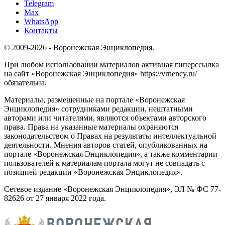
Telegram
Max
WhatsApp
Контакты
© 2009-2026 - Воронежская Энциклопедия.
При любом использовании материалов активная гиперссылка
на сайт «Воронежская Энциклопедия» https://vrnency.ru/
обязательна.
Материалы, размещенные на портале «Воронежская
Энциклопедия» сотрудниками редакции, нештатными
авторами или читателями, являются объектами авторского
права. Права на указанные материалы охраняются
законодательством о Правах на результаты интеллектуальной
деятельности. Мнения авторов статей, опубликованных на
портале «Воронежская Энциклопедия», а также комментарии
пользователей к материалам портала могут не совпадать с
позицией редакции «Воронежская Энциклопедия».
Сетевое издание «Воронежская Энциклопедия», ЭЛ № ФС 77-
82626 от 27 января 2022 года.