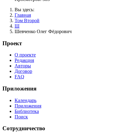
Вы здесь:
Главная
Том Второй
Ш
Шевченко Олег Фёдорович
Проект
О проекте
Редакция
Авторы
Договор
FAQ
Приложения
Календарь
Приложения
Библиотека
Поиск
Сотрудничество