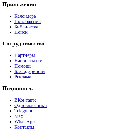
Приложения
Календарь
Приложения
Библиотека
Поиск
Сотрудничество
Партнёры
Наши ссылки
Помощь
Благодарности
Реклама
Подпишись
ВКонтакте
Одноклассники
Telegram
Max
WhatsApp
Контакты