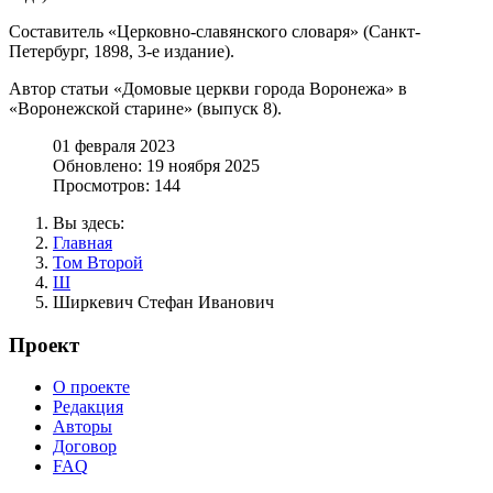
Составитель «Церковно-славянского словаря» (Санкт-
Петербург, 1898, 3-е издание).
Автор статьи «Домовые церкви города Воронежа» в
«Воронежской старине» (выпуск 8).
01 февраля 2023
Обновлено: 19 ноября 2025
Просмотров: 144
Вы здесь:
Главная
Том Второй
Ш
Ширкевич Стефан Иванович
Проект
О проекте
Редакция
Авторы
Договор
FAQ