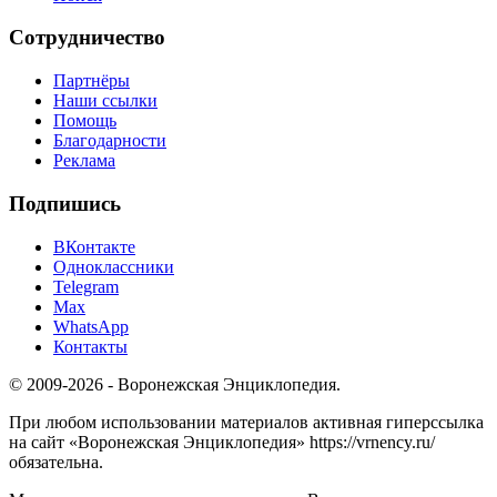
Сотрудничество
Партнёры
Наши ссылки
Помощь
Благодарности
Реклама
Подпишись
ВКонтакте
Одноклассники
Telegram
Max
WhatsApp
Контакты
© 2009-2026 - Воронежская Энциклопедия.
При любом использовании материалов активная гиперссылка
на сайт «Воронежская Энциклопедия» https://vrnency.ru/
обязательна.