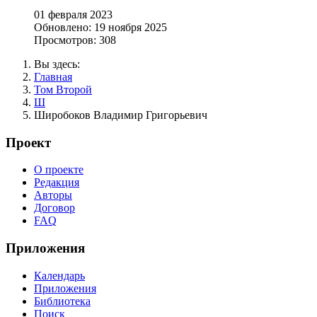
01 февраля 2023
Обновлено: 19 ноября 2025
Просмотров: 308
Вы здесь:
Главная
Том Второй
Ш
Широбоков Владимир Григорьевич
Проект
О проекте
Редакция
Авторы
Договор
FAQ
Приложения
Календарь
Приложения
Библиотека
Поиск