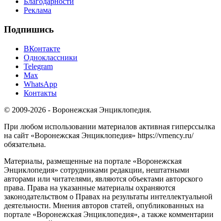
Благодарности
Реклама
Подпишись
ВКонтакте
Одноклассники
Telegram
Max
WhatsApp
Контакты
© 2009-2026 - Воронежская Энциклопедия.
При любом использовании материалов активная гиперссылка
на сайт «Воронежская Энциклопедия» https://vrnency.ru/
обязательна.
Материалы, размещенные на портале «Воронежская
Энциклопедия» сотрудниками редакции, нештатными
авторами или читателями, являются объектами авторского
права. Права на указанные материалы охраняются
законодательством о Правах на результаты интеллектуальной
деятельности. Мнения авторов статей, опубликованных на
портале «Воронежская Энциклопедия», а также комментарии