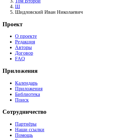
Том Второй
Ш
Шидловский Иван Николаевич
Проект
О проекте
Редакция
Авторы
Договор
FAQ
Приложения
Календарь
Приложения
Библиотека
Поиск
Сотрудничество
Партнёры
Наши ссылки
Помощь